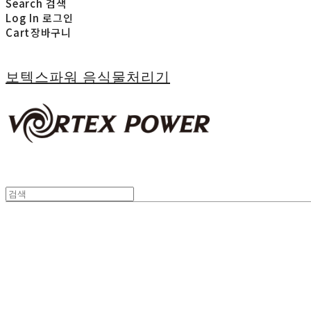
Search
검색
Log In
로그인
Cart
장바구니
보텍스파워 음식물처리기
사람을 행복하게 하는