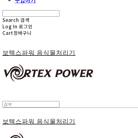
구입하기
Search
검색
Log In
로그인
Cart
장바구니
보텍스파워 음식물처리기
보텍스파워 음식물처리기