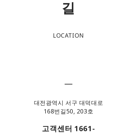
길
LOCATION
ㅡ
대전광역시 서구 대덕대로
168번길50, 203호
고객센터 1661-