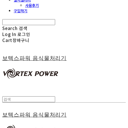
사용후기
구입하기
Search
검색
Log In
로그인
Cart
장바구니
보텍스파워 음식물처리기
보텍스파워 음식물처리기