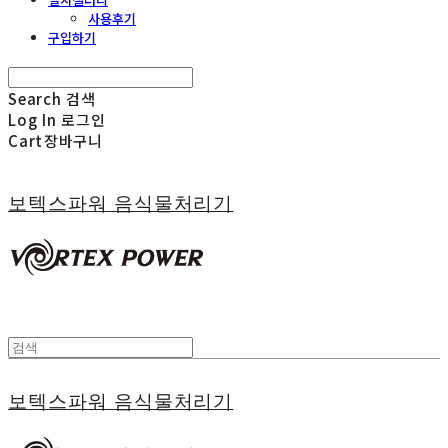
사용후기
구입하기
Search
검색
Log In
로그인
Cart
장바구니
보텍스파워 음식물처리기
보텍스파워 음식물처리기