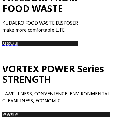
FOOD WASTE
KUDAERO FOOD WASTE DISPOSER
make more comfortable LIFE
사용방법
VORTEX POWER Series
STRENGTH
LAWFULNESS, CONVENIENCE, ENVIRONMENTAL
CLEANLINESS, ECONOMIC
인증확인