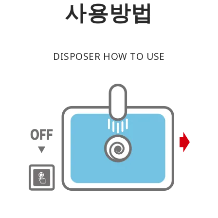
사용방법
DISPOSER HOW TO USE