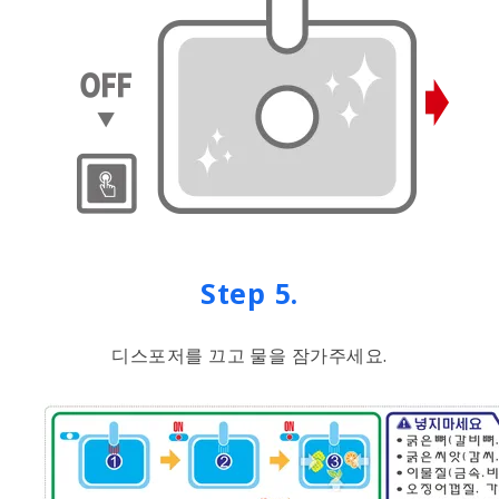
Step 5.
디스포저를 끄고 물을 잠가주세요.