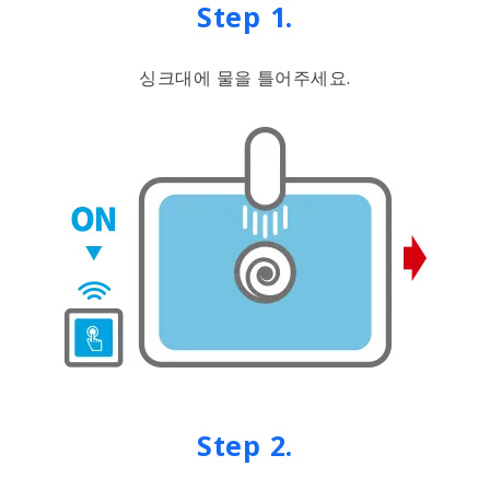
Step 1.
싱크대에 물을 틀어주세요.
Step 2.