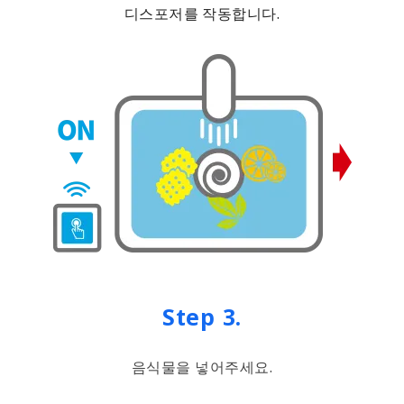
디스포저를 작동합니다.
Step 3.
음식물을 넣어주세요.