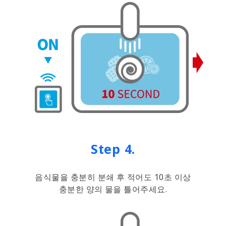
Step 4.
음식물을 충분히 분쇄 후 적어도 10초 이상
충분한 양의 물을 틀어주세요.