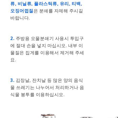
류, 비닐류, 플라스틱류, 유리, 티백,
오징어껍질
은 분쇄를 자제해 주시길
바랍니다.
2.
주방용 오물분쇄기 사용시 투입구
에 절대 손을 넣지 마십시오. 내부 이
물질은 집게를 이용해서 제거해 주세
요.
3.
김장날, 잔치날 등 많은 양의 음식
물 쓰레기는 나누어서 처리하거나 음
식물 봉투를 이용하십시오.