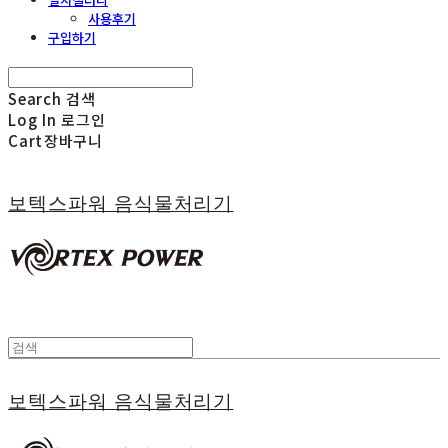
사용후기
구입하기
Search
검색
Log In
로그인
Cart
장바구니
보텍스파워 음식물처리기
보텍스파워 음식물처리기