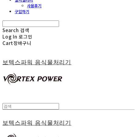
사용후기
구입하기
Search
검색
Log In
로그인
Cart
장바구니
보텍스파워 음식물처리기
보텍스파워 음식물처리기