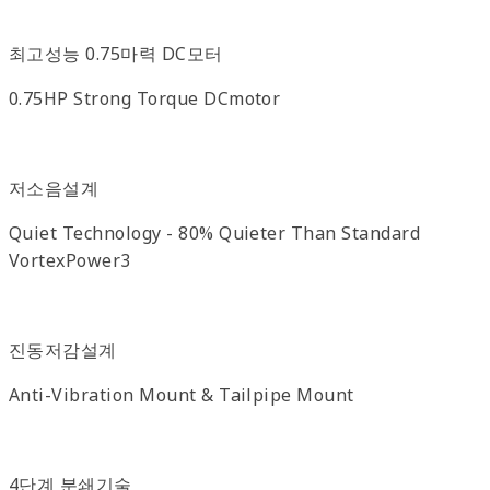
최고성능 0.75마력 DC모터
0.75HP Strong Torque DCmotor
저소음설계
Quiet Technology - 80% Quieter Than Standard
VortexPower3
진동저감설계
Anti-Vibration Mount & Tailpipe Mount
4단계 분쇄기술