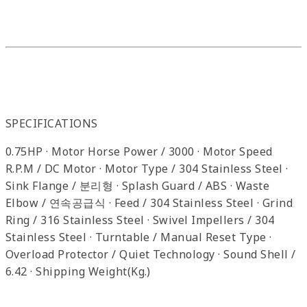
SPECIFICATIONS
0.75HP · Motor Horse Power / 3000 · Motor Speed
R.P.M / DC Motor · Motor Type / 304 Stainless Steel ·
Sink Flange / 분리형 · Splash Guard / ABS · Waste
Elbow / 연속공급식 · Feed / 304 Stainless Steel · Grind
Ring / 316 Stainless Steel · Swivel Impellers / 304
Stainless Steel · Turntable / Manual Reset Type ·
Overload Protector / Quiet Technology · Sound Shell /
6.42 · Shipping Weight(Kg.)