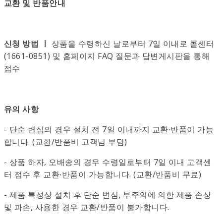
교환 및 반품안내
신청 방법 ㅣ
상품을 수령하신 날로부터 7일 이내로 콜센터
(1661-0851) 및 홈페이지 FAQ 질문과 답변게시판을 통해
접수
유의 사항
- 단순 변심의 경우 설치 전 7일 이내까지 교환∙반품이 가능
합니다. (교환/반품비 고객님 부담)
- 상품 하자, 오배송의 경우 수령일로부터 7일 이내 고객센
터 접수 후 교환∙반품이 가능합니다. (교환/반품비 무료)
- 제품 특성상 설치 후 단순 변심, 부주의에 의한 제품 손상
및 파손, 사용한 경우 교환/반품이 불가합니다.