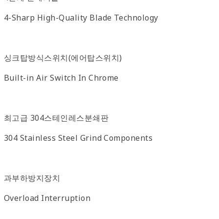
4-Sharp High-Quality Blade Technology
싱크탑방식스위치(에어탑스위치)
Built-in Air Switch In Chrome
최고급 304스테인레스분쇄판
304 Stainless Steel Grind Components
과부하방지장치
Overload Interruption