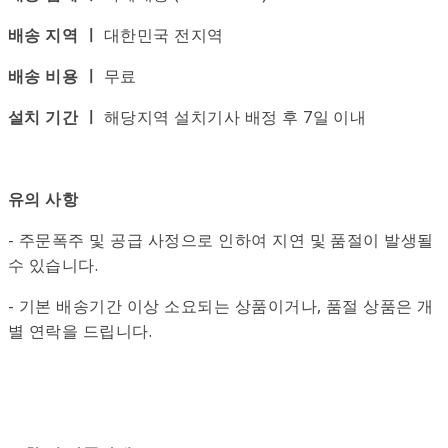
배송 지역 ㅣ
대한민국 전지역
배송 비용 ㅣ
무료
설치 기간 ㅣ
해당지역 설치기사 배정 후 7일 이내
유의 사항
- 주문폭주 및 공급 사정으로 인하여 지연 및 품절이 발생될
수 있습니다.
- 기본 배송기간 이상 소요되는 상품이거나, 품절 상품은 개
별 연락을 드립니다.