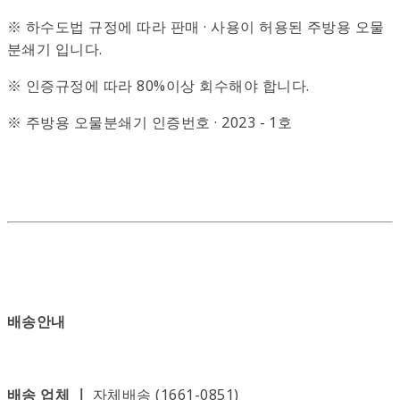
※ 하수도법 규정에 따라 판매 · 사용이 허용된 주방용 오물
분쇄기 입니다.
※ 인증규정에 따라 80%이상 회수해야 합니다.
※ 주방용 오물분쇄기 인증번호 · 2023 - 1호
배송안내
배송 업체 ㅣ
자체배송 (1661-0851)