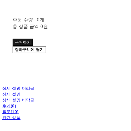
주문 수량
0개
총 상품 금액
0원
구매하기
장바구니에 담기
상세 설명 머리글
상세 설명
상세 설명 바닥글
후기(0)
질문(10)
관련 상품