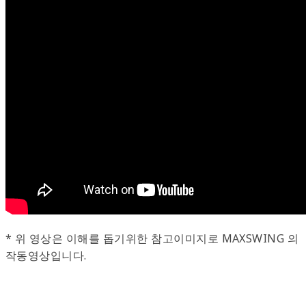
* 위 영상은 이해를 돕기위한 참고이미지로 MAXSWING 의
작동영상입니다.