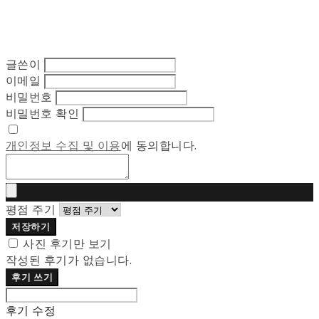
글쓴이
이메일
비밀번호
비밀번호 확인
개인정보 수집 및 이용
에 동의합니다.
평점 주기
저장하기
사진 후기만 보기
작성된 후기가 없습니다.
후기 쓰기
후기 수정