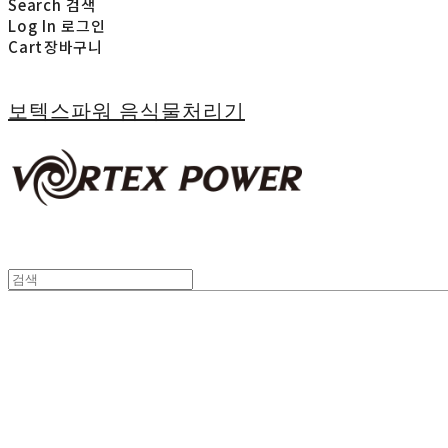
Search
검색
Log In
로그인
Cart
장바구니
보텍스파워 음식물처리기
사람을 행복하게 하는