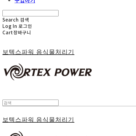
구입하기
Search
검색
Log In
로그인
Cart
장바구니
보텍스파워 음식물처리기
보텍스파워 음식물처리기