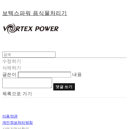
보텍스파워 음식물처리기
수정하기
삭제하기
글쓴이
내용
댓글 쓰기
목록으로 가기
이용약관
개인정보처리방침
사업자정보확인