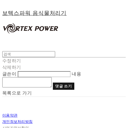
보텍스파워 음식물처리기
수정하기
삭제하기
글쓴이
내용
댓글 쓰기
목록으로 가기
이용약관
개인정보처리방침
사업자정보확인