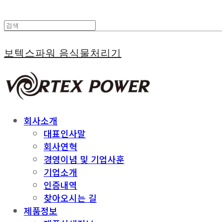
보텍스파워 음식물처리기
회사소개
대표인사말
회사연혁
경영이념 및 기업사훈
기업소개
인증내역
찾아오시는 길
제품정보