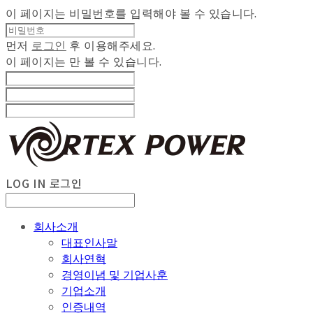
이 페이지는 비밀번호를 입력해야 볼 수 있습니다.
먼저
로그인
후 이용해주세요.
이 페이지는
만 볼 수 있습니다.
LOG IN
로그인
회사소개
대표인사말
회사연혁
경영이념 및 기업사훈
기업소개
인증내역