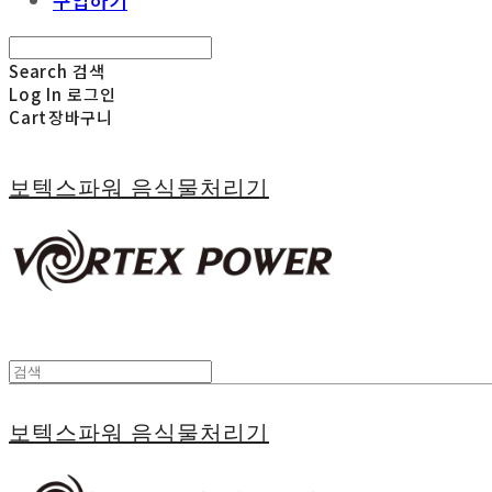
구입하기
Search
검색
Log In
로그인
Cart
장바구니
보텍스파워 음식물처리기
보텍스파워 음식물처리기