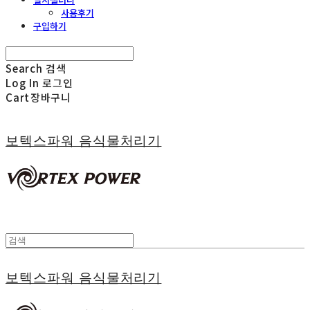
사용후기
구입하기
Search
검색
Log In
로그인
Cart
장바구니
보텍스파워 음식물처리기
보텍스파워 음식물처리기