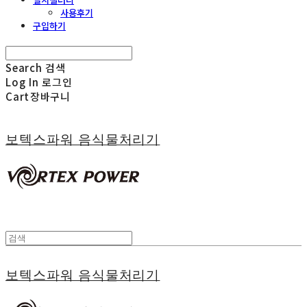
사용후기
구입하기
Search
검색
Log In
로그인
Cart
장바구니
보텍스파워 음식물처리기
보텍스파워 음식물처리기