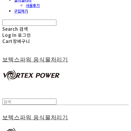
사용후기
구입하기
Search
검색
Log In
로그인
Cart
장바구니
보텍스파워 음식물처리기
보텍스파워 음식물처리기