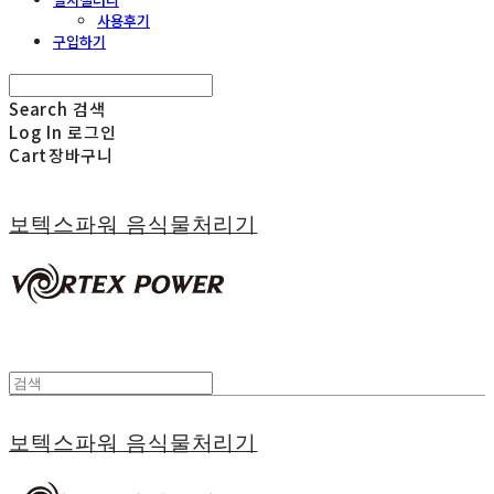
사용후기
구입하기
Search
검색
Log In
로그인
Cart
장바구니
보텍스파워 음식물처리기
보텍스파워 음식물처리기