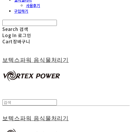
사용후기
구입하기
Search
검색
Log In
로그인
Cart
장바구니
보텍스파워 음식물처리기
보텍스파워 음식물처리기