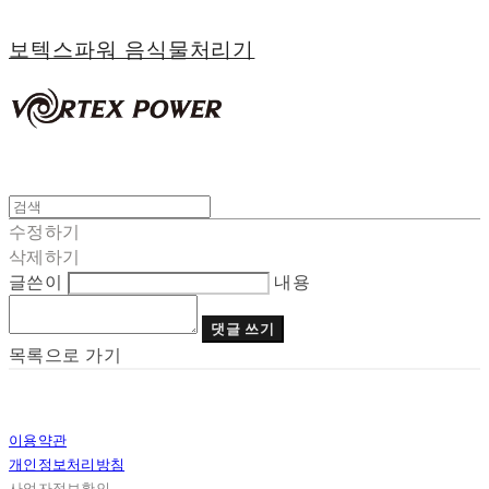
보텍스파워 음식물처리기
수정하기
삭제하기
글쓴이
내용
댓글 쓰기
목록으로 가기
이용약관
개인정보처리방침
사업자정보확인