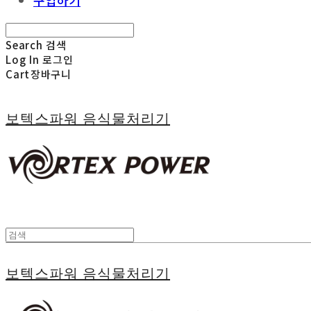
구입하기
Search
검색
Log In
로그인
Cart
장바구니
보텍스파워 음식물처리기
보텍스파워 음식물처리기