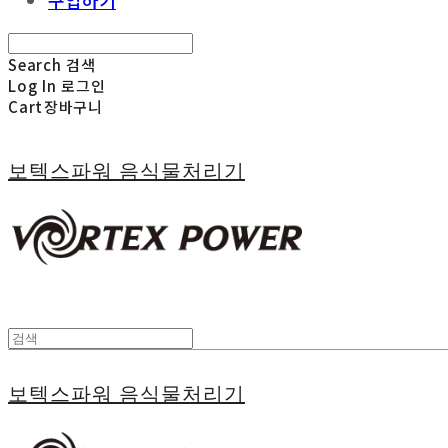
구입하기
Search
검색
Log In
로그인
Cart
장바구니
보텍스파워 음식물처리기
보텍스파워 음식물처리기