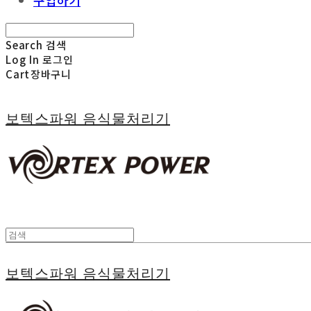
구입하기
Search
검색
Log In
로그인
Cart
장바구니
보텍스파워 음식물처리기
보텍스파워 음식물처리기