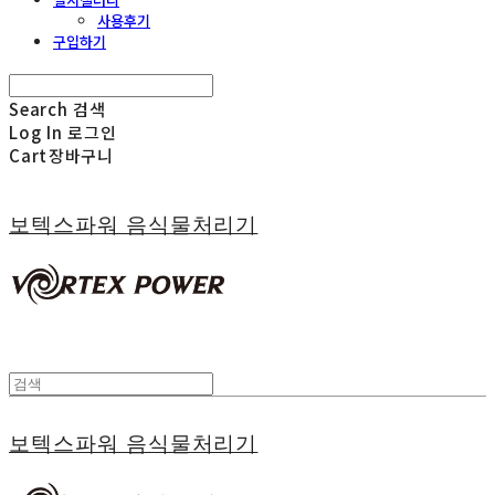
사용후기
구입하기
Search
검색
Log In
로그인
Cart
장바구니
보텍스파워 음식물처리기
보텍스파워 음식물처리기